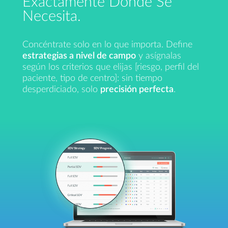
Exactamente Donde Se
Necesita.
Concéntrate solo en lo que importa. Define
estrategias a nivel de campo
y asígnalas
según los criterios que elijas [riesgo, perfil del
paciente, tipo de centro]: sin tiempo
desperdiciado, solo
precisión perfecta
.