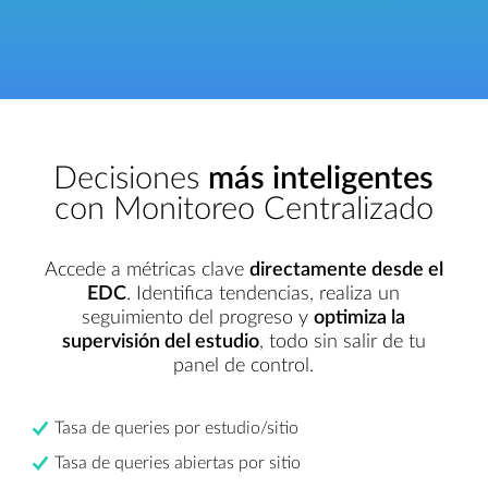
Decisiones
más inteligentes
con Monitoreo Centralizado
Accede a métricas clave
directamente desde el
EDC
. Identifica tendencias, realiza un
seguimiento del progreso y
optimiza la
supervisión del estudio
, todo sin salir de tu
panel de control.
Tasa de queries por estudio/sitio
Tasa de queries abiertas por sitio