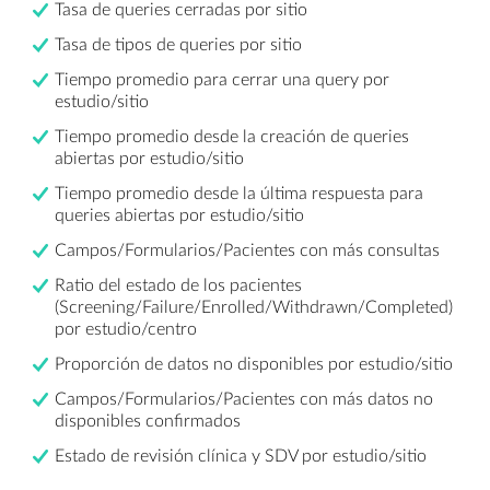
Tasa de queries cerradas por sitio
Tasa de tipos de queries por sitio
Tiempo promedio para cerrar una query por
estudio/sitio
Tiempo promedio desde la creación de queries
abiertas por estudio/sitio
Tiempo promedio desde la última respuesta para
queries abiertas por estudio/sitio
Campos/Formularios/Pacientes con más consultas
Ratio del estado de los pacientes
(Screening/Failure/Enrolled/Withdrawn/Completed)
por estudio/centro
Proporción de datos no disponibles por estudio/sitio
Campos/Formularios/Pacientes con más datos no
disponibles confirmados
Estado de revisión clínica y SDV por estudio/sitio