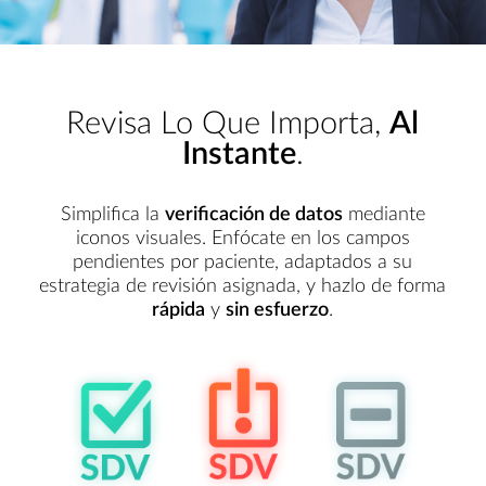
Revisa Lo Que Importa,
Al
Instante
.
Simplifica la
verificación de datos
mediante
iconos visuales. Enfócate en los campos
pendientes por paciente, adaptados a su
estrategia de revisión asignada, y hazlo de forma
rápida
y
sin esfuerzo
.