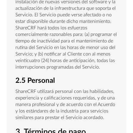
instalación de nuevas versiones del software y la
actualización de la infraestructura que soporta el
Servicio. El Servicio puede verse afectado o no
estar disponible durante dicho mantenimiento.
ShareCRF hará todos los esfuerzos
comercialmente razonables para: (a) programar el
tiempo de inactividad para el mantenimiento de
rutina del Servicio en las horas de menor uso del
Servicio; y (b) notificar al Cliente con al menos
veinticuatro (24) horas de anticipación, todas las
interrupciones programadas del Servicio.
2.5 Personal
ShareCRF utilizará personal con las habilidades,
experiencia y calificaciones requeridas, y de una
manera profesional y de acuerdo con el Acuerdo
y los estándares de la industria para servicios
similares para prestar el Servicio acordado.
3. Términos de pago