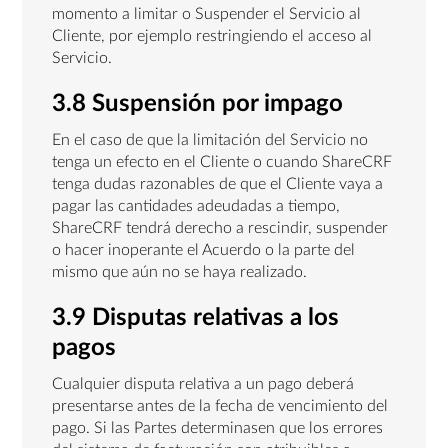
momento a limitar o Suspender el Servicio al
Cliente, por ejemplo restringiendo el acceso al
Servicio.
3.8 Suspensión por impago
En el caso de que la limitación del Servicio no
tenga un efecto en el Cliente o cuando ShareCRF
tenga dudas razonables de que el Cliente vaya a
pagar las cantidades adeudadas a tiempo,
ShareCRF tendrá derecho a rescindir, suspender
o hacer inoperante el Acuerdo o la parte del
mismo que aún no se haya realizado.
3.9 Disputas relativas a los
pagos
Cualquier disputa relativa a un pago deberá
presentarse antes de la fecha de vencimiento del
pago. Si las Partes determinasen que los errores