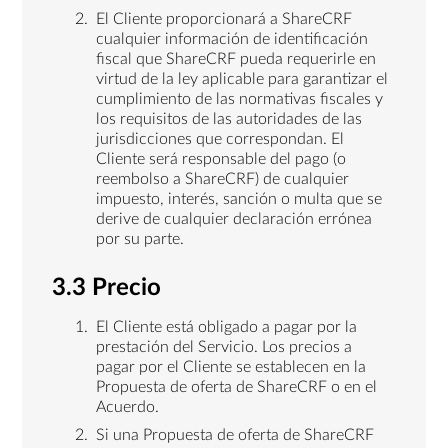
El Cliente proporcionará a ShareCRF
cualquier información de identificación
fiscal que ShareCRF pueda requerirle en
virtud de la ley aplicable para garantizar el
cumplimiento de las normativas fiscales y
los requisitos de las autoridades de las
jurisdicciones que correspondan. El
Cliente será responsable del pago (o
reembolso a ShareCRF) de cualquier
impuesto, interés, sanción o multa que se
derive de cualquier declaración errónea
por su parte.
3.3 Precio
El Cliente está obligado a pagar por la
prestación del Servicio. Los precios a
pagar por el Cliente se establecen en la
Propuesta de oferta de ShareCRF o en el
Acuerdo.
Si una Propuesta de oferta de ShareCRF