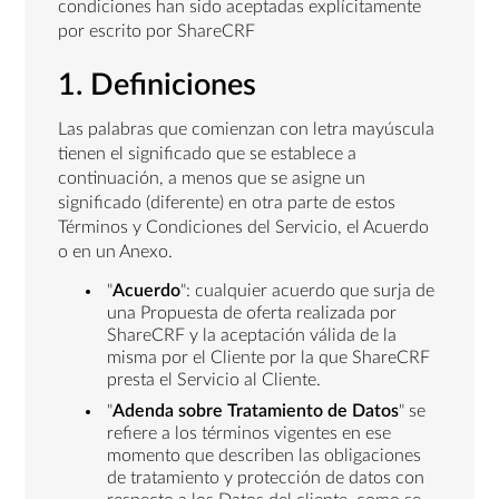
condiciones han sido aceptadas explícitamente
por escrito por ShareCRF
1. Definiciones
Las palabras que comienzan con letra mayúscula
tienen el significado que se establece a
continuación, a menos que se asigne un
significado (diferente) en otra parte de estos
Términos y Condiciones del Servicio, el Acuerdo
o en un Anexo.
"
Acuerdo
": cualquier acuerdo que surja de
una Propuesta de oferta realizada por
ShareCRF y la aceptación válida de la
misma por el Cliente por la que ShareCRF
presta el Servicio al Cliente.
"
Adenda sobre Tratamiento de Datos
" se
refiere a los términos vigentes en ese
momento que describen las obligaciones
de tratamiento y protección de datos con