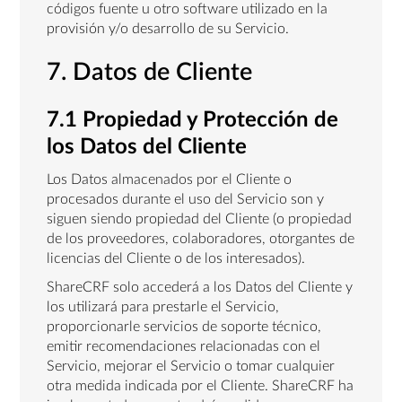
códigos fuente u otro software utilizado en la
provisión y/o desarrollo de su Servicio.
7. Datos de Cliente
7.1 Propiedad y Protección de
los Datos del Cliente
Los Datos almacenados por el Cliente o
procesados durante el uso del Servicio son y
siguen siendo propiedad del Cliente (o propiedad
de los proveedores, colaboradores, otorgantes de
licencias del Cliente o de los interesados).
ShareCRF solo accederá a los Datos del Cliente y
los utilizará para prestarle el Servicio,
proporcionarle servicios de soporte técnico,
emitir recomendaciones relacionadas con el
Servicio, mejorar el Servicio o tomar cualquier
otra medida indicada por el Cliente. ShareCRF ha