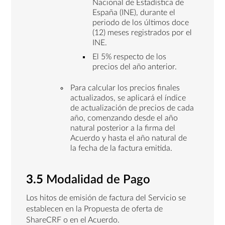
Nacional de Estadística de
España (INE), durante el
periodo de los últimos doce
(12) meses registrados por el
INE.
El 5% respecto de los
precios del año anterior.
Para calcular los precios finales
actualizados, se aplicará el índice
de actualización de precios de cada
año, comenzando desde el año
natural posterior a la firma del
Acuerdo y hasta el año natural de
la fecha de la factura emitida.
3.5
Modalidad de Pago
Los hitos de emisión de factura del Servicio se
establecen en la Propuesta de oferta de
ShareCRF o en el Acuerdo.