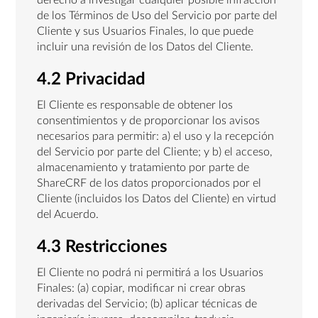
derecho a investigar cualquier posible infracción
de los Términos de Uso del Servicio por parte del
Cliente y sus Usuarios Finales, lo que puede
incluir una revisión de los Datos del Cliente.
4.2 Privacidad
El Cliente es responsable de obtener los
consentimientos y de proporcionar los avisos
necesarios para permitir: a) el uso y la recepción
del Servicio por parte del Cliente; y b) el acceso,
almacenamiento y tratamiento por parte de
ShareCRF de los datos proporcionados por el
Cliente (incluidos los Datos del Cliente) en virtud
del Acuerdo.
4.3 Restricciones
El Cliente no podrá ni permitirá a los Usuarios
Finales: (a) copiar, modificar ni crear obras
derivadas del Servicio; (b) aplicar técnicas de