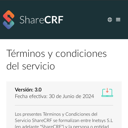
Términos y condiciones
del servicio
Versión: 3.0
Fecha efectiva: 30 de Junio de 2024
Los presentes Términos y Condiciones del
Servicio ShareCRF se formalizan entre Inetsys S.L
(en adelante "ShareCRF") y la persona o entidad