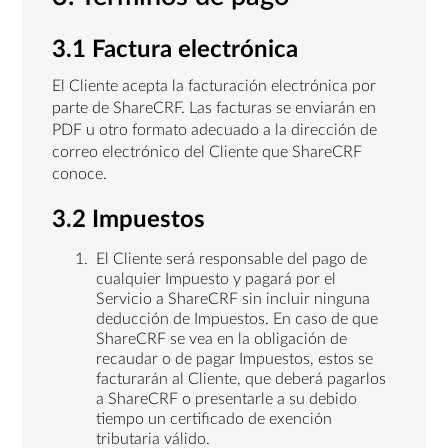
3.1 Factura electrónica
El Cliente acepta la facturación electrónica por
parte de ShareCRF. Las facturas se enviarán en
PDF u otro formato adecuado a la dirección de
correo electrónico del Cliente que ShareCRF
conoce.
3.2 Impuestos
El Cliente será responsable del pago de
cualquier Impuesto y pagará por el
Servicio a ShareCRF sin incluir ninguna
deducción de Impuestos. En caso de que
ShareCRF se vea en la obligación de
recaudar o de pagar Impuestos, estos se
facturarán al Cliente, que deberá pagarlos
a ShareCRF o presentarle a su debido
tiempo un certificado de exención
tributaria válido.