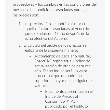
proveedores y los cambios en las condiciones del
mercado. La condiciones asociadas para ajustar
los precios son:
Los precios sólo se podrán ajustar en
aquellas facturas asociadas al Acuerdo
que se emitan un (1) año después de la
fecha efectiva del Acuerdo.
El cálculo del ajuste de los precios se
realizará de la siguiente manera:
Al comienzo de cada año natural,
ShareCRF registrará su índice de
actualización de precios para ese
año. Dicho índice será un valor
porcentual que no podrá ser
superior al mayor de los siguientes
valores:
El aumento porcentual en el
Índice de Precios al
Consumidor (“IPC”),
publicado por el Instituto