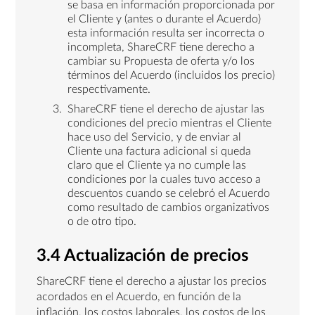
se basa en información proporcionada por
el Cliente y (antes o durante el Acuerdo)
esta información resulta ser incorrecta o
incompleta, ShareCRF tiene derecho a
cambiar su Propuesta de oferta y/o los
términos del Acuerdo (incluidos los precio)
respectivamente.
ShareCRF tiene el derecho de ajustar las
condiciones del precio mientras el Cliente
hace uso del Servicio, y de enviar al
Cliente una factura adicional si queda
claro que el Cliente ya no cumple las
condiciones por la cuales tuvo acceso a
descuentos cuando se celebró el Acuerdo
como resultado de cambios organizativos
o de otro tipo.
3.4 Actualización de precios
ShareCRF tiene el derecho a ajustar los precios
acordados en el Acuerdo, en función de la
inflación, los costos laborales, los costos de los