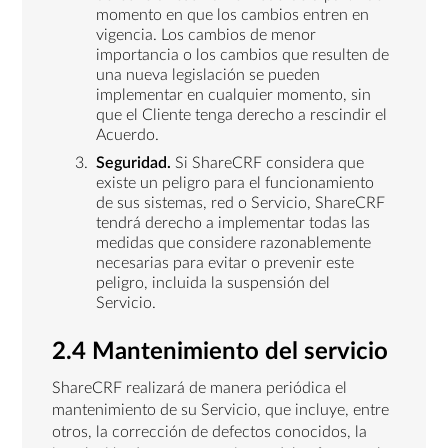
momento en que los cambios entren en
vigencia. Los cambios de menor
importancia o los cambios que resulten de
una nueva legislación se pueden
implementar en cualquier momento, sin
que el Cliente tenga derecho a rescindir el
Acuerdo.
Seguridad.
Si ShareCRF considera que
existe un peligro para el funcionamiento
de sus sistemas, red o Servicio, ShareCRF
tendrá derecho a implementar todas las
medidas que considere razonablemente
necesarias para evitar o prevenir este
peligro, incluida la suspensión del
Servicio.
2.4 Mantenimiento del servicio
ShareCRF realizará de manera periódica el
mantenimiento de su Servicio, que incluye, entre
otros, la corrección de defectos conocidos, la