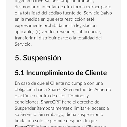
ingeniería inversa, descompilar, traducir,
desmontar ni intentar de otra forma extraer parte
o la totalidad del código fuente del Servicio (salvo
en la medida en que esta restricción esté
expresamente prohibida por la legislación
aplicable); (c) vender, revender, sublicenciar,
transferir ni distribuir parte o la totalidad del
Servicio.
5. Suspensión
5.1 Incumplimiento de Cliente
En caso de que el Cliente no cumpla con una
obligación hacia ShareCRF en virtud del Acuerdo
o actúe en contra de estos Términos y
condiciones, ShareCRF tiene el derecho de
Suspender (temporalmente) o limitar el acceso a
su Servicio. Sin embargo, dicha suspensión o
limitación solo se permite después de que