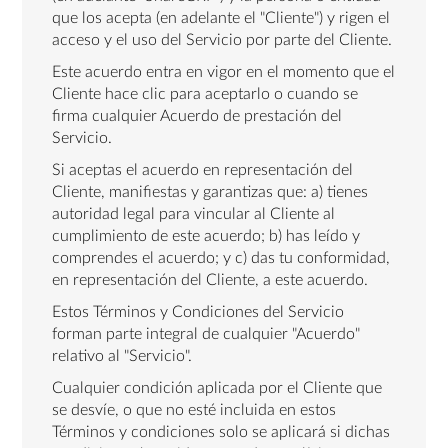
que los acepta (en adelante el "Cliente") y rigen el
acceso y el uso del Servicio por parte del Cliente.
Este acuerdo entra en vigor en el momento que el
Cliente hace clic para aceptarlo o cuando se
firma cualquier Acuerdo de prestación del
Servicio.
Si aceptas el acuerdo en representación del
Cliente, manifiestas y garantizas que: a) tienes
autoridad legal para vincular al Cliente al
cumplimiento de este acuerdo; b) has leído y
comprendes el acuerdo; y c) das tu conformidad,
en representación del Cliente, a este acuerdo.
Estos Términos y Condiciones del Servicio
forman parte integral de cualquier "Acuerdo"
relativo al "Servicio".
Cualquier condición aplicada por el Cliente que
se desvíe, o que no esté incluida en estos
Términos y condiciones solo se aplicará si dichas