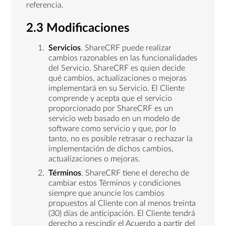
referencia.
2.3 Modificaciones
Servicios
. ShareCRF puede realizar
cambios razonables en las funcionalidades
del Servicio. ShareCRF es quien decide
qué cambios, actualizaciones o mejoras
implementará en su Servicio. El Cliente
comprende y acepta que el servicio
proporcionado por ShareCRF es un
servicio web basado en un modelo de
software como servicio y que, por lo
tanto, no es posible retrasar o rechazar la
implementación de dichos cambios,
actualizaciones o mejoras.
Términos
. ShareCRF tiene el derecho de
cambiar estos Términos y condiciones
siempre que anuncie los cambios
propuestos al Cliente con al menos treinta
(30) días de anticipación. El Cliente tendrá
derecho a rescindir el Acuerdo a partir del