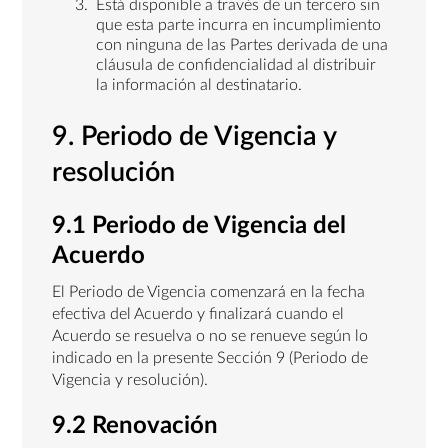
Está disponible a través de un tercero sin
que esta parte incurra en incumplimiento
con ninguna de las Partes derivada de una
cláusula de confidencialidad al distribuir
la información al destinatario.
9. Periodo de Vigencia y
resolución
9.1 Periodo de Vigencia del
Acuerdo
El Periodo de Vigencia comenzará en la fecha
efectiva del Acuerdo y finalizará cuando el
Acuerdo se resuelva o no se renueve según lo
indicado en la presente Sección 9 (Periodo de
Vigencia y resolución).
9.2 Renovación