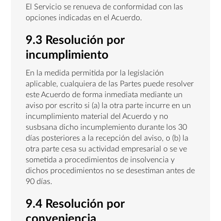
El Servicio se renueva de conformidad con las
opciones indicadas en el Acuerdo.
9.3 Resolución por
incumplimiento
En la medida permitida por la legislación
aplicable, cualquiera de las Partes puede resolver
este Acuerdo de forma inmediata mediante un
aviso por escrito si (a) la otra parte incurre en un
incumplimiento material del Acuerdo y no
susbsana dicho incumplemiento durante los 30
días posteriores a la recepción del aviso, o (b) la
otra parte cesa su actividad empresarial o se ve
sometida a procedimientos de insolvencia y
dichos procedimientos no se desestiman antes de
90 días.
9.4 Resolución por
conveniencia