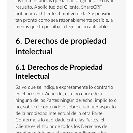
las circunstancias que la han originado se hayan
resuelto. A solicitud del Cliente, ShareCRF
notificará al Cliente el motivo de la Suspensión
tan pronto como sea razonablemente posible, a
menos que lo prohíba la legislación aplicable.
6. Derechos de propiedad
intelectual
6.1 Derechos de Propiedad
Intelectual
Salvo que se indique expresamente lo contrario
en el presente Acuerdo, este no concede a
ninguna de las Partes ningún derecho, implícito o
no, sobre el contenido o sobre cualquier aspecto
de la propiedad intelectual de la otra Parte.
Conforme a lo acordado entre las Partes, el
Cliente es el titular de todos los Derechos de