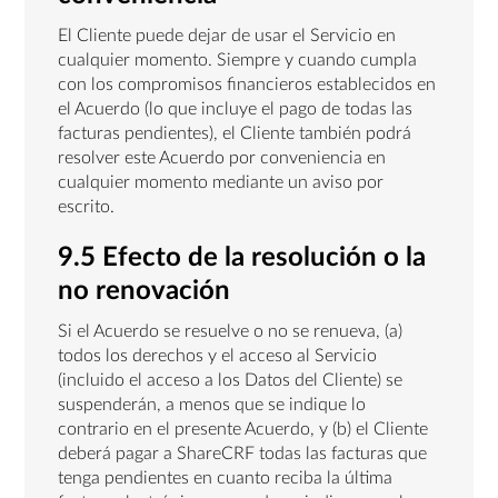
El Cliente puede dejar de usar el Servicio en
cualquier momento. Siempre y cuando cumpla
con los compromisos financieros establecidos en
el Acuerdo (lo que incluye el pago de todas las
facturas pendientes), el Cliente también podrá
resolver este Acuerdo por conveniencia en
cualquier momento mediante un aviso por
escrito.
9.5 Efecto de la resolución o la
no renovación
Si el Acuerdo se resuelve o no se renueva, (a)
todos los derechos y el acceso al Servicio
(incluido el acceso a los Datos del Cliente) se
suspenderán, a menos que se indique lo
contrario en el presente Acuerdo, y (b) el Cliente
deberá pagar a ShareCRF todas las facturas que
tenga pendientes en cuanto reciba la última