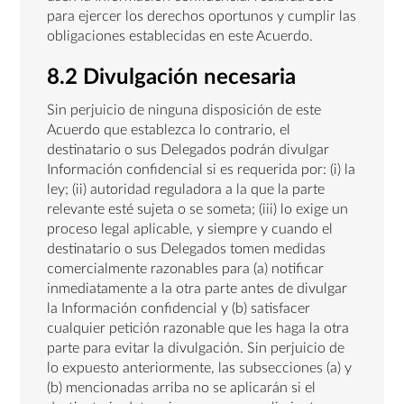
para ejercer los derechos oportunos y cumplir las
obligaciones establecidas en este Acuerdo.
8.2 Divulgación necesaria
Sin perjuicio de ninguna disposición de este
Acuerdo que establezca lo contrario, el
destinatario o sus Delegados podrán divulgar
Información confidencial si es requerida por: (i) la
ley; (ii) autoridad reguladora a la que la parte
relevante esté sujeta o se someta; (iii) lo exige un
proceso legal aplicable, y siempre y cuando el
destinatario o sus Delegados tomen medidas
comercialmente razonables para (a) notificar
inmediatamente a la otra parte antes de divulgar
la Información confidencial y (b) satisfacer
cualquier petición razonable que les haga la otra
parte para evitar la divulgación. Sin perjuicio de
lo expuesto anteriormente, las subsecciones (a) y
(b) mencionadas arriba no se aplicarán si el