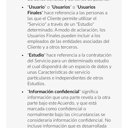
"
Usuario
" o "
Usuarios
" o "
Usuarios
Finales
" hace referencia a las personas a
las que el Cliente permite utilizar el
"Servicio" a través de un "Estudio"
determinado. A modo de aclaración, los
Usuarios Finales pueden incluir a los
empleados de las entidades asociadas del
Cliente y a otros terceros.
"
Estudio
" hace referencia a la contratación
del Servicio para un determinado estudio
el cual dispondrá de un espacio de datos y
unas Características de servicio
particulares e independientes de otros
Estudios.
"
Información confidencial
" significa
información que una parte revela a la otra
parte bajo este Acuerdo, y que está
marcada como confidencial o
normalmente bajo las circunstancias se
consideraría información confidencial. No
incluye información que es desarrollada