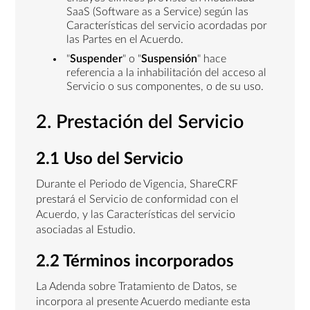
SaaS (Software as a Service) según las
Características del servicio acordadas por
las Partes en el Acuerdo.
"
Suspender
" o "
Suspensión
" hace
referencia a la inhabilitación del acceso al
Servicio o sus componentes, o de su uso.
2. Prestación del Servicio
2.1 Uso del Servicio
Durante el Periodo de Vigencia, ShareCRF
prestará el Servicio de conformidad con el
Acuerdo, y las Características del servicio
asociadas al Estudio.
2.2 Términos incorporados
La Adenda sobre Tratamiento de Datos, se
incorpora al presente Acuerdo mediante esta