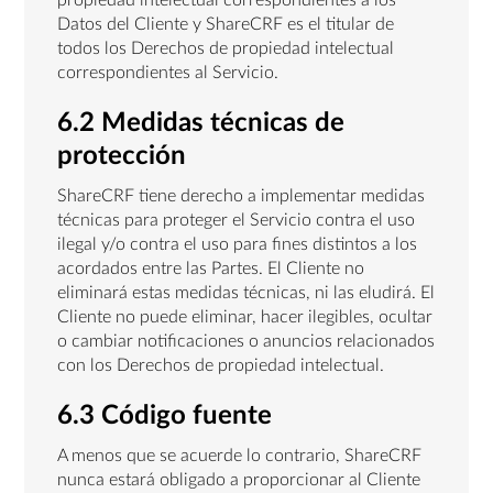
propiedad intelectual correspondientes a los
Datos del Cliente y ShareCRF es el titular de
todos los Derechos de propiedad intelectual
correspondientes al Servicio.
6.2 Medidas técnicas de
protección
ShareCRF tiene derecho a implementar medidas
técnicas para proteger el Servicio contra el uso
ilegal y/o contra el uso para fines distintos a los
acordados entre las Partes. El Cliente no
eliminará estas medidas técnicas, ni las eludirá. El
Cliente no puede eliminar, hacer ilegibles, ocultar
o cambiar notificaciones o anuncios relacionados
con los Derechos de propiedad intelectual.
6.3 Código fuente
A menos que se acuerde lo contrario, ShareCRF
nunca estará obligado a proporcionar al Cliente