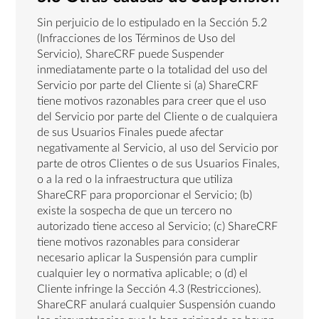
Sin perjuicio de lo estipulado en la Sección 5.2
(Infracciones de los Términos de Uso del
Servicio), ShareCRF puede Suspender
inmediatamente parte o la totalidad del uso del
Servicio por parte del Cliente si (a) ShareCRF
tiene motivos razonables para creer que el uso
del Servicio por parte del Cliente o de cualquiera
de sus Usuarios Finales puede afectar
negativamente al Servicio, al uso del Servicio por
parte de otros Clientes o de sus Usuarios Finales,
o a la red o la infraestructura que utiliza
ShareCRF para proporcionar el Servicio; (b)
existe la sospecha de que un tercero no
autorizado tiene acceso al Servicio; (c) ShareCRF
tiene motivos razonables para considerar
necesario aplicar la Suspensión para cumplir
cualquier ley o normativa aplicable; o (d) el
Cliente infringe la Sección 4.3 (Restricciones).
ShareCRF anulará cualquier Suspensión cuando