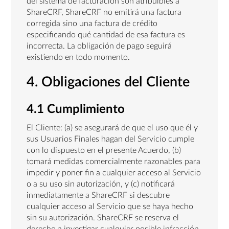
del sistema de facturación son atribuibles a
ShareCRF, ShareCRF no emitirá una factura
corregida sino una factura de crédito
especificando qué cantidad de esa factura es
incorrecta. La obligación de pago seguirá
existiendo en todo momento.
4. Obligaciones del Cliente
4.1 Cumplimiento
El Cliente: (a) se asegurará de que el uso que él y
sus Usuarios Finales hagan del Servicio cumple
con lo dispuesto en el presente Acuerdo, (b)
tomará medidas comercialmente razonables para
impedir y poner fin a cualquier acceso al Servicio
o a su uso sin autorización, y (c) notificará
inmediatamente a ShareCRF si descubre
cualquier acceso al Servicio que se haya hecho
sin su autorización. ShareCRF se reserva el