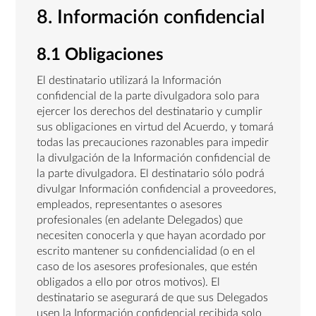
8. Información confidencial
8.1 Obligaciones
El destinatario utilizará la Información
confidencial de la parte divulgadora solo para
ejercer los derechos del destinatario y cumplir
sus obligaciones en virtud del Acuerdo, y tomará
todas las precauciones razonables para impedir
la divulgación de la Información confidencial de
la parte divulgadora. El destinatario sólo podrá
divulgar Información confidencial a proveedores,
empleados, representantes o asesores
profesionales (en adelante Delegados) que
necesiten conocerla y que hayan acordado por
escrito mantener su confidencialidad (o en el
caso de los asesores profesionales, que estén
obligados a ello por otros motivos). El
destinatario se asegurará de que sus Delegados
usen la Información confidencial recibida solo