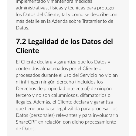
implementado y mantendrá medidas
administrativas, físicas y técnicas para proteger
los Datos del Cliente, tal y como se describe con
más detalle en la Adenda sobre Tratamiento de
Datos.
7.2 Legalidad de los Datos del
Cliente
El Cliente declara y garantiza que los Datos y
contenidos almacenados por el Cliente o
procesados durante el uso del Servicio no violan
ni infringen ningún derecho (incluidos los
Derechos de propiedad intelectual) de ningún
tercero y no son calumniosos, difamatorios o
ilegales. Además, el Cliente declara y garantiza
que tiene una base legal válida para procesar los
Datos (personales) relevantes y para involucrar a
ShareCRF en relación con dicho procesamiento
de Datos.