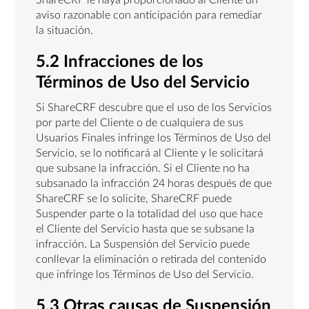
ShareCRF le haya proporcionado al Cliente un
aviso razonable con anticipación para remediar
la situación.
5.2 Infracciones de los
Términos de Uso del Servicio
Si ShareCRF descubre que el uso de los Servicios
por parte del Cliente o de cualquiera de sus
Usuarios Finales infringe los Términos de Uso del
Servicio, se lo notificará al Cliente y le solicitará
que subsane la infracción. Si el Cliente no ha
subsanado la infracción 24 horas después de que
ShareCRF se lo solicite, ShareCRF puede
Suspender parte o la totalidad del uso que hace
el Cliente del Servicio hasta que se subsane la
infracción. La Suspensión del Servicio puede
conllevar la eliminación o retirada del contenido
que infringe los Términos de Uso del Servicio.
5.3 Otras causas de Suspensión