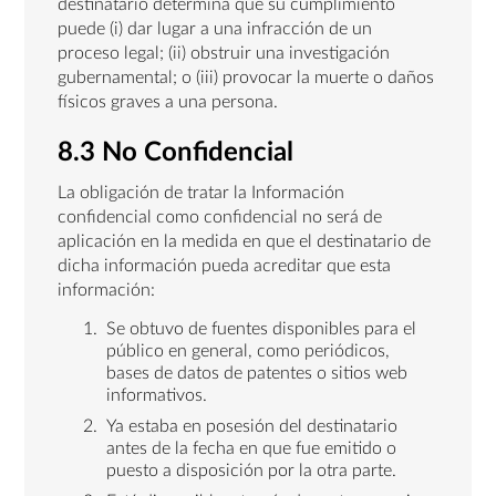
destinatario determina que su cumplimiento
puede (i) dar lugar a una infracción de un
proceso legal; (ii) obstruir una investigación
gubernamental; o (iii) provocar la muerte o daños
físicos graves a una persona.
8.3 No Confidencial
La obligación de tratar la Información
confidencial como confidencial no será de
aplicación en la medida en que el destinatario de
dicha información pueda acreditar que esta
información:
Se obtuvo de fuentes disponibles para el
público en general, como periódicos,
bases de datos de patentes o sitios web
informativos.
Ya estaba en posesión del destinatario
antes de la fecha en que fue emitido o
puesto a disposición por la otra parte.